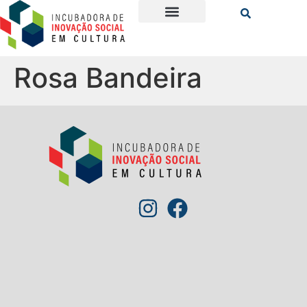
Rosa Bandeira