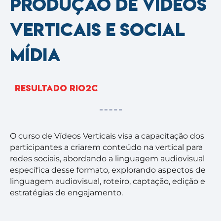
Produção de vídeos
verticais e social
mídia
Resultado RIO2C
O curso de Vídeos Verticais visa a capacitação dos
participantes a criarem conteúdo na vertical para
redes sociais, abordando a linguagem audiovisual
específica desse formato, explorando aspectos de
linguagem audiovisual, roteiro, captação, edição e
estratégias de engajamento.