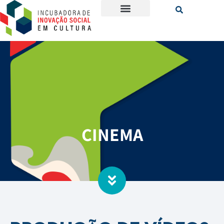
CINEMA