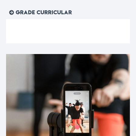
Grade Curricular