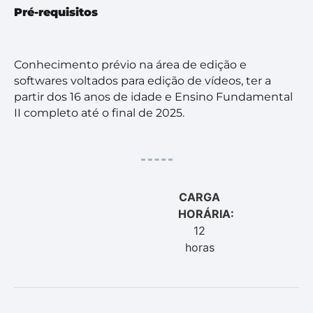
Pré-requisitos
Conhecimento prévio na área de edição e
softwares voltados para edição de vídeos, ter a
partir dos 16 anos de idade e Ensino Fundamental
II completo até o final de 2025.
CARGA
HORÁRIA:
12
horas