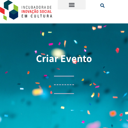
Criar Evento