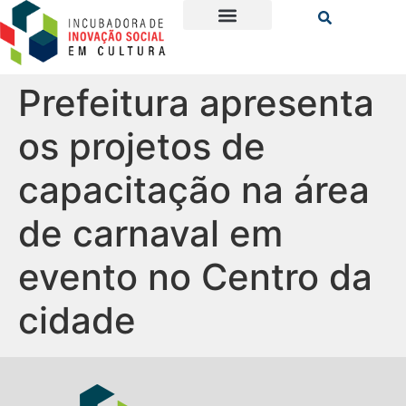
Prefeitura apresenta
os projetos de
capacitação na área
de carnaval em
evento no Centro da
cidade