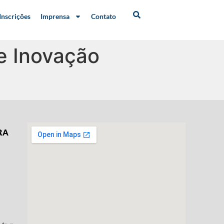
Inscrições
Imprensa
Contato
e Inovação
RA