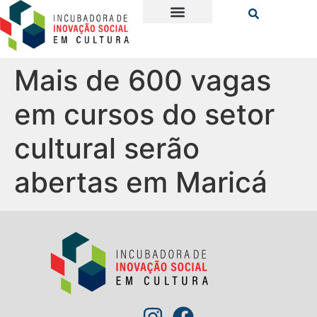
Mais de 600 vagas
em cursos do setor
cultural serão
abertas em Maricá