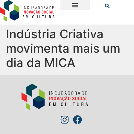
Indústria Criativa
movimenta mais um
dia da MICA