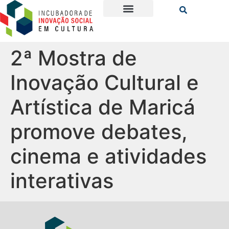
2ª Mostra de
Inovação Cultural e
Artística de Maricá
promove debates,
cinema e atividades
interativas