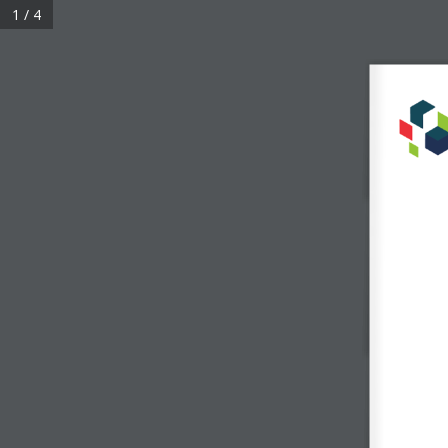
1 / 4